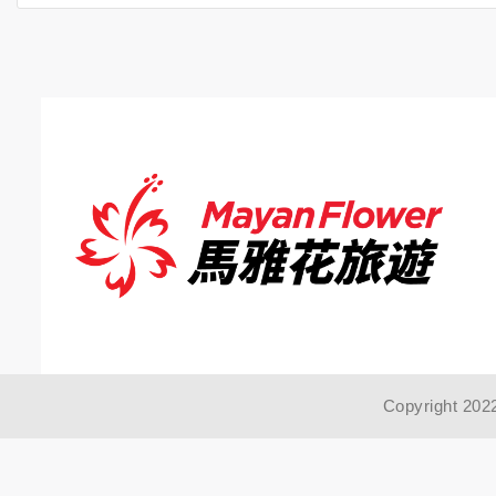
Copyright 202