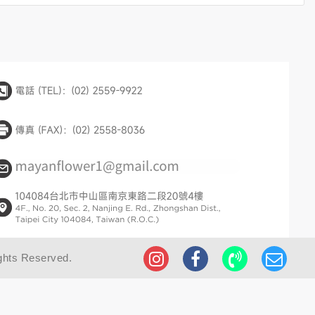
ghts Reserved.