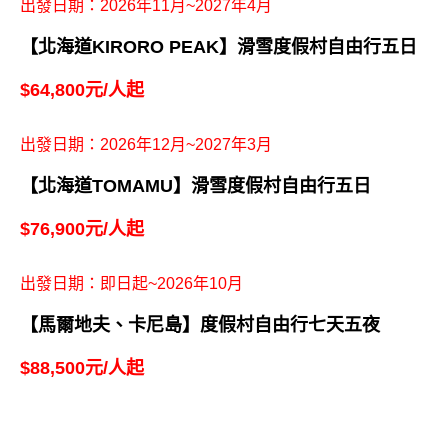
出發日期：2026年11月~2027年4月
【北海道KIRORO PEAK】滑雪度假村自由行五日
$64,800元/人起
出發日期：2026年12月~2027年3月
【北海道TOMAMU】滑雪度假村自由行五日
$76,900元/人起
出發日期：即日起~2026年10月
【馬爾地夫、卡尼島】度假村自由行七天五夜
$88,500元/人起