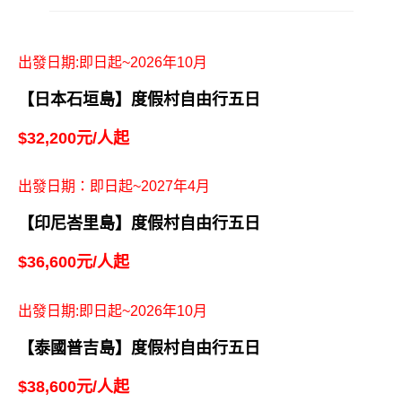
出發日期:即日起~2026年10月
【日本石垣島】度假村自由行五日
$32,200元/人起
出發日期：即日起~2027年4月
【印尼峇里島】度假村自由行五日
$36,600元/人起
出發日期:即日起~2026年10月
【泰國普吉島】度假村自由行五日
$38,600元/人起