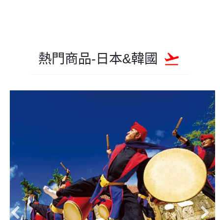
熱門商品-日本&韓國