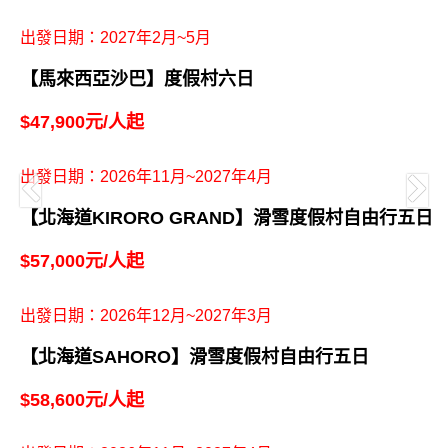
出發日期：2027年2月~5月
【馬來西亞沙巴】度假村六日
$47,900元/人起
出發日期：2026年11月~2027年4月
【北海道KIRORO GRAND】滑雪度假村自由行五日
$57,000元/人起
出發日期：2026年12月~2027年3月
【北海道SAHORO】滑雪度假村自由行五日
$58,600元/人起