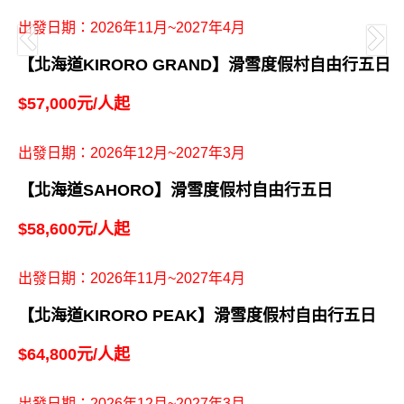
出發日期：2026年11月~2027年4月
【北海道KIRORO GRAND】滑雪度假村自由行五日
$57,000元/人起
出發日期：2026年12月~2027年3月
【北海道SAHORO】滑雪度假村自由行五日
$58,600元/人起
出發日期：2026年11月~2027年4月
【北海道KIRORO PEAK】滑雪度假村自由行五日
$64,800元/人起
出發日期：2026年12月~2027年3月