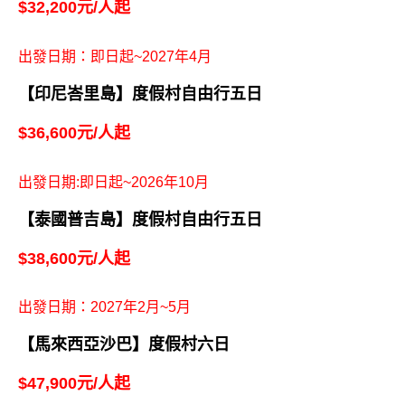
$32,200元/人起
出發日期：即日起~2027年4月
【印尼峇里島】度假村自由行五日
$36,600元/人起
出發日期:即日起~2026年10月
【泰國普吉島】度假村自由行五日
$38,600元/人起
出發日期：2027年2月~5月
【馬來西亞沙巴】度假村六日
$47,900元/人起