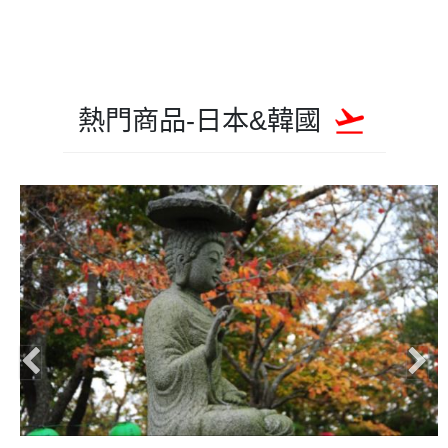
熱門商品-日本&韓國