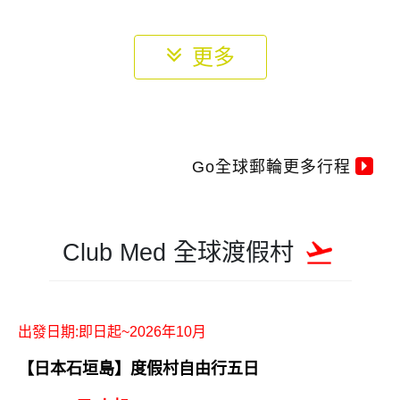
更多
Go全球郵輪更多行程
Club Med 全球渡假村
出發日期:即日起~2026年10月
【日本石垣島】度假村自由行五日