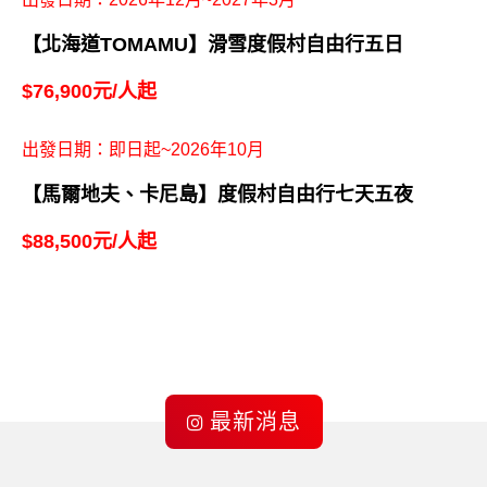
【北海道TOMAMU】滑雪度假村自由行五日
$76,900元/人起
出發日期：即日起~2026年10月
【馬爾地夫、卡尼島】度假村自由行七天五夜
$88,500元/人起
最新消息