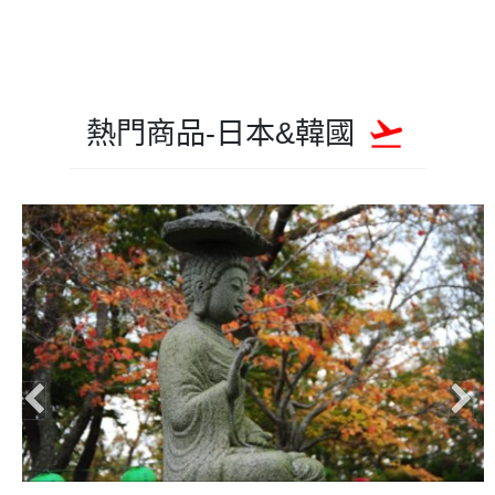
熱門商品-日本&韓國