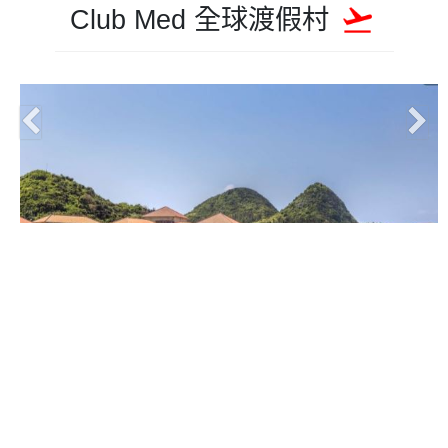
Club Med 全球渡假村
最新消息
出發日期:即日起~2026年10月
【日本石垣島】度假村自由行五日