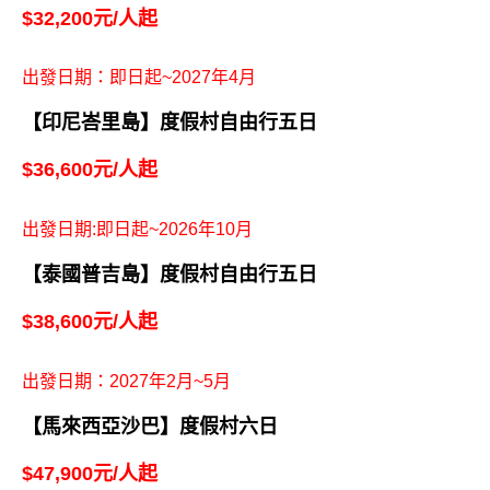
Go全球郵輪更多行程
Club Med 全球渡假村
出發日期:即日起~2026年10月
【日本石垣島】度假村自由行五日
$32,200元/人起
出發日期：即日起~2027年4月