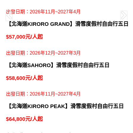
【印尼峇里島】度假村自由行五日
$36,600元/人起
出發日期:即日起~2026年10月
【泰國普吉島】度假村自由行五日
$38,600元/人起
出發日期：2027年2月~5月
【馬來西亞沙巴】度假村六日
$47,900元/人起
出發日期：2026年11月~2027年4月
【北海道KIRORO GRAND】滑雪度假村自由行五日