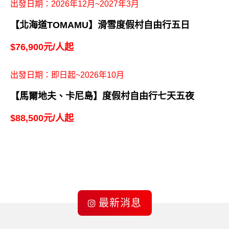
$57,000元/人起
出發日期：2026年12月~2027年3月
【北海道SAHORO】滑雪度假村自由行五日
$58,600元/人起
出發日期：2026年11月~2027年4月
【北海道KIRORO PEAK】滑雪度假村自由行五日
$64,800元/人起
出發日期：2026年12月~2027年3月
【北海道TOMAMU】滑雪度假村自由行五日