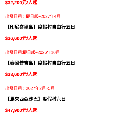
$32,200元/人起
出發日期：即日起~2027年4月
【印尼峇里島】度假村自由行五日
$36,600元/人起
出發日期:即日起~2026年10月
【泰國普吉島】度假村自由行五日
$38,600元/人起
出發日期：2027年2月~5月
【馬來西亞沙巴】度假村六日
$47,900元/人起