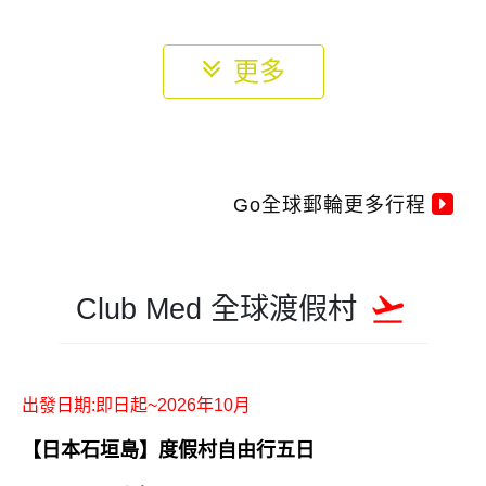
更多
Go全球郵輪更多行程
Club Med 全球渡假村
出發日期:即日起~2026年10月
【日本石垣島】度假村自由行五日