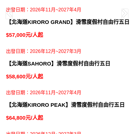
出發日期：2026年11月~2027年4月
【北海道KIRORO GRAND】滑雪度假村自由行五日
$57,000元/人起
出發日期：2026年12月~2027年3月
【北海道SAHORO】滑雪度假村自由行五日
$58,600元/人起
出發日期：2026年11月~2027年4月
【北海道KIRORO PEAK】滑雪度假村自由行五日
$64,800元/人起