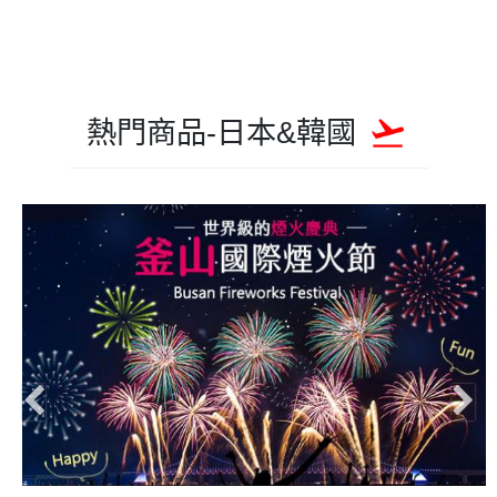
熱門商品-日本&韓國