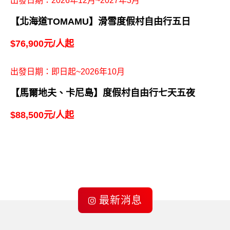
出發日期：2026年12月~2027年3月
【北海道TOMAMU】滑雪度假村自由行五日
$76,900元/人起
出發日期：即日起~2026年10月
【馬爾地夫、卡尼島】度假村自由行七天五夜
$88,500元/人起
最新消息